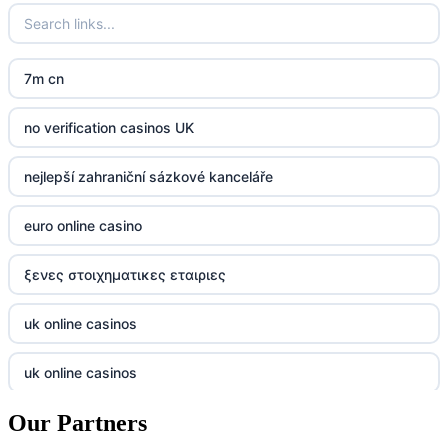
no verification casino
go8
casino norge
nk88
7m cn
casino utan svensk licens
kp88
no verification casinos UK
casino utan svensk licens
789f
nejlepší zahraniční sázkové kanceláře
online casino
Kp88
euro online casino
online casino
Tg88
ξενες στοιχηματικες εταιριες
casino utan spelpaus
tr88.com
uk online casinos
casino utan spelpaus
789f
uk online casinos
casino utan spelpaus
lc88 bet
Our Partners
uk online casinos