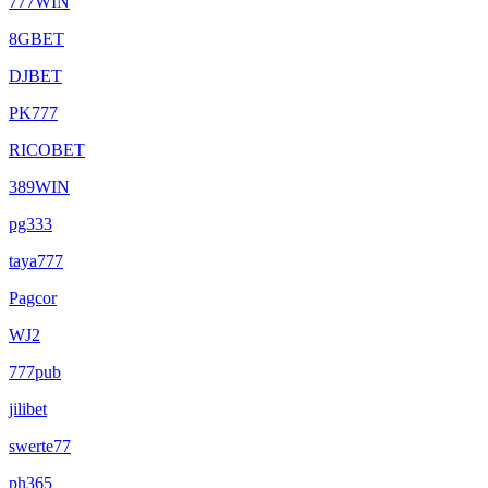
777WIN
8GBET
DJBET
PK777
RICOBET
389WIN
pg333
taya777
Pagcor
WJ2
777pub
jilibet
swerte77
ph365