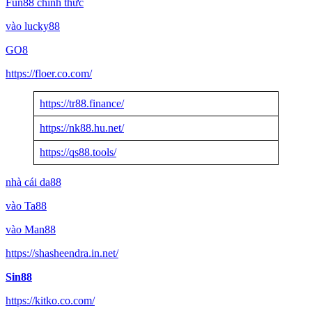
Fun88 chính thức
vào lucky88
GO8
https://floer.co.com/
https://tr88.finance/
https://nk88.hu.net/
https://qs88.tools/
nhà cái da88
vào Ta88
vào Man88
https://shasheendra.in.net/
Sin88
https://kitko.co.com/