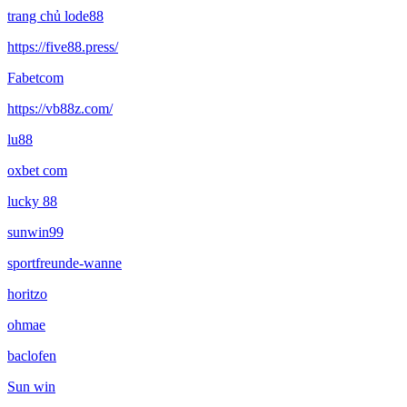
trang chủ lode88
https://five88.press/
Fabetcom
https://vb88z.com/
lu88
oxbet com
lucky 88
sunwin99
sportfreunde-wanne
horitzo
ohmae
baclofen
Sun win