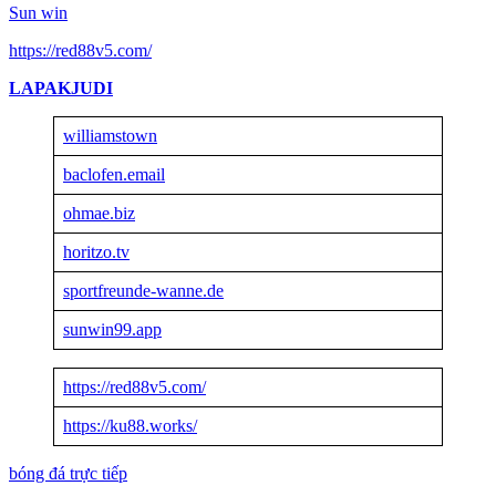
Sun win
https://red88v5.com/
LAPAKJUDI
williamstown
baclofen.email
ohmae.biz
horitzo.tv
sportfreunde-wanne.de
sunwin99.app
https://red88v5.com/
https://ku88.works/
bóng đá trực tiếp