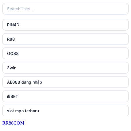
bästa online casino
https://32win.capital/
uk online casinos
casino utan svensk licens
lc88 bet
uk online casinos
PIN4D
casino utan spelpaus
phimmoichill
uk online casinos
R88
svensk casino
88CLB
uk online casinos
QQ88
casino utan svensk licens
https://tkubet.com/
uk online casinos
3win
casino utan svensk licens
KUBET
uk online casinos
AE888 đăng nhập
utländska casino
https://okwin68.net/
uk online casinos
i9BET
betting utan spelpaus
okwin
uk online casinos
slot mpo terbaru
bitcoin casino UK
okwin
uk online casinos
RR88COM
เว็บสล็อต