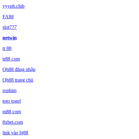
yyyph.club
FA88
slot777
netwin
tr 88
tr88 com
Qh88 đăng nhập
Qh88 trang chủ
rophim
toto togel
m88 com
8xbet.com
link vào bj88